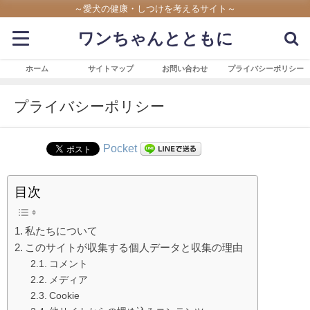
～愛犬の健康・しつけを考えるサイト～
ワンちゃんとともに
ホーム
サイトマップ
お問い合わせ
プライバシーポリシー
プライバシーポリシー
Pocket
目次
私たちについて
このサイトが収集する個人データと収集の理由
コメント
メディア
Cookie