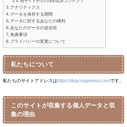
他サイトからの埋め込みコンテンツ
アナリティクス
データを保存する期間
データに対するあなたの権利
あなたのデータの送信先
免責事項
プライバシーの変更について
私たちについて
私たちのサイトアドレスは
https://dog-happiness.com
です。
このサイトが収集する個人データと収
集の理由