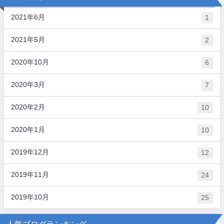
2021年6月
1
2021年5月
2
2020年10月
6
2020年3月
7
2020年2月
10
2020年1月
10
2019年12月
12
2019年11月
24
2019年10月
25
人気ブログランキング