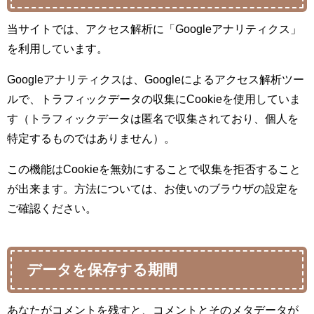
当サイトでは、アクセス解析に「Googleアナリティクス」
を利用しています。
Googleアナリティクスは、Googleによるアクセス解析ツー
ルで、トラフィックデータの収集にCookieを使用していま
す（トラフィックデータは匿名で収集されており、個人を
特定するものではありません）。
この機能はCookieを無効にすることで収集を拒否すること
が出来ます。方法については、お使いのブラウザの設定を
ご確認ください。
データを保存する期間
あなたがコメントを残すと、コメントとそのメタデータが