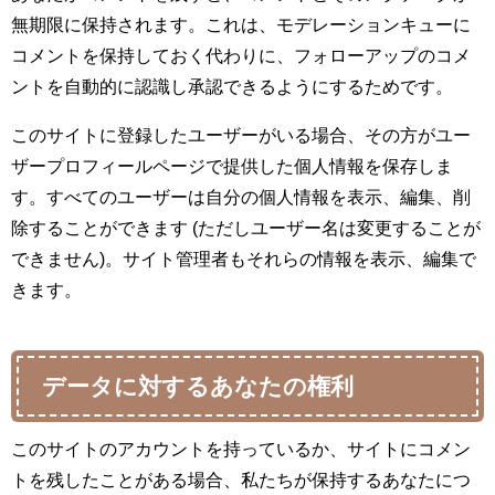
無期限に保持されます。これは、モデレーションキューに
コメントを保持しておく代わりに、フォローアップのコメ
ントを自動的に認識し承認できるようにするためです。
このサイトに登録したユーザーがいる場合、その方がユー
ザープロフィールページで提供した個人情報を保存しま
す。すべてのユーザーは自分の個人情報を表示、編集、削
除することができます (ただしユーザー名は変更することが
できません)。サイト管理者もそれらの情報を表示、編集で
きます。
データに対するあなたの権利
このサイトのアカウントを持っているか、サイトにコメン
トを残したことがある場合、私たちが保持するあなたにつ