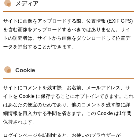
メディア
サイトに画像をアップロードする際、位置情報 (EXIF GPS)
を含む画像をアップロードするべきではありません。サイ
トの訪問者は、サイトから画像をダウンロードして位置デ
ータを抽出することができます。
Cookie
サイトにコメントを残す際、お名前、メールアドレス、サ
イトを Cookie に保存することにオプトインできます。これ
はあなたの便宜のためであり、他のコメントを残す際に詳
細情報を再入力する手間を省きます。この Cookie は1年間
保持されます。
ログインページを訪問すると、お使いのブラウザーが