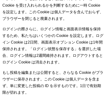
Cookie を受け入れられるかを判断するために一時 Cookie
を設定します。この Cookie は個人データを含んでおらず、
ブラウザーを閉じると廃棄されます。
ログインの際さらに、ログイン情報と画面表示情報を保持
するため、私たちはいくつかの Cookie を設定します。ログ
イン Cookie は2日間、画面表示オプション Cookie は1年間
保持されます。「ログイン状態を保存する」を選択した場
合、ログイン情報は2週間維持されます。ログアウトすると
ログイン Cookie は消去されます。
もし投稿を編集または公開すると、さらなる Cookie がブラ
ウザーに保存されます。この Cookie は個人データを含ま
ず、単に変更した投稿の ID を示すものです。1日で有効期
限が切れます。