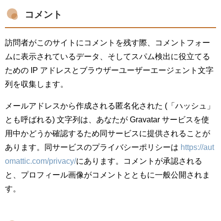
コメント
訪問者がこのサイトにコメントを残す際、コメントフォー
ムに表示されているデータ、そしてスパム検出に役立てる
ための IP アドレスとブラウザーユーザーエージェント文字
列を収集します。
メールアドレスから作成される匿名化された (「ハッシュ」
とも呼ばれる) 文字列は、あなたが Gravatar サービスを使
用中かどうか確認するため同サービスに提供されることが
あります。同サービスのプライバシーポリシーは
https://aut
omattic.com/privacy/
にあります。コメントが承認される
と、プロフィール画像がコメントとともに一般公開されま
す。