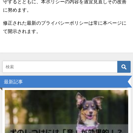
守するとともに、本ポリシーの内容を適宜見直しその改善
に努めます。
修正された最新のプライバシーポリシーは常に本ページに
て開示されます。
最新記事