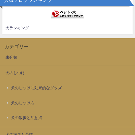
犬ランキング
カテゴリー
未分類
犬のしつけ
犬のしつけに効果的なグッズ
犬のしつけ方
犬の散歩と注意点
犬の病気と予防