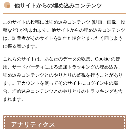
他サイトからの埋め込みコンテンツ
このサイトの投稿には埋め込みコンテンツ (動画、画像、投
稿など) が含まれます。他サイトからの埋め込みコンテンツ
は、訪問者がそのサイトを訪れた場合とまったく同じよう
に振る舞います。
これらのサイトは、あなたのデータの収集、Cookie の使
用、サードパーティによる追加トラッキングの埋め込み、
埋め込みコンテンツとのやりとりの監視を行うことがあり
ます。アカウントを使ってそのサイトにログイン中の場
合、埋め込みコンテンツとのやりとりのトラッキングも含
まれます。
アナリティクス