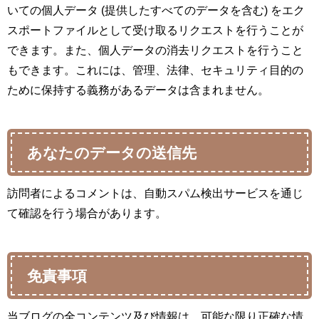
いての個人データ (提供したすべてのデータを含む) をエク
スポートファイルとして受け取るリクエストを行うことが
できます。また、個人データの消去リクエストを行うこと
もできます。これには、管理、法律、セキュリティ目的の
ために保持する義務があるデータは含まれません。
あなたのデータの送信先
訪問者によるコメントは、自動スパム検出サービスを通じ
て確認を行う場合があります。
免責事項
当ブログの全コンテンツ及び情報は、可能な限り正確な情