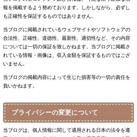
報を掲載するよう努めております。しかしながら、必ずし
も正確性を保証するものではありません。
当ブログに掲載されているウェブサイトやソフトウェアの
合法性、正確性、道徳性、最新性、適切性など、その内容
については一切の保証を致しかねます。当ブログに掲載さ
れている情報・画像は、収入金額を保証するものではござ
いません。
当ブログの掲載内容によって生じた損害等の一切の責任を
負いかねます。
プライバシーの変更について
当ブログは、個人情報に関して適用される日本の法令を遵