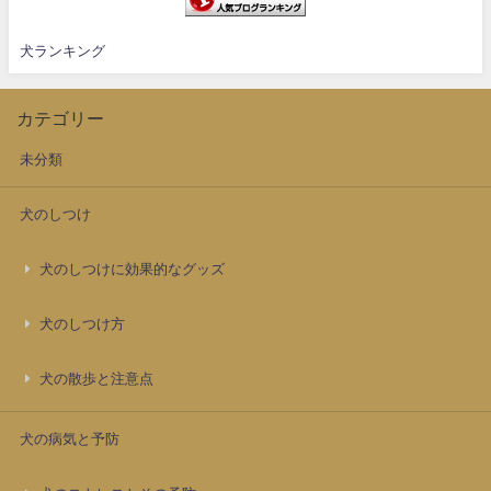
犬ランキング
カテゴリー
未分類
犬のしつけ
犬のしつけに効果的なグッズ
犬のしつけ方
犬の散歩と注意点
犬の病気と予防