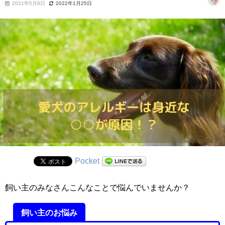
2021年5月8日
2022年1月25日
Pocket
飼い主のみなさんこんなことで悩んでいませんか？
飼い主のお悩み