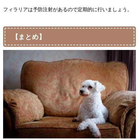
フィラリアは予防注射があるので定期的に行いましょう。
【まとめ】