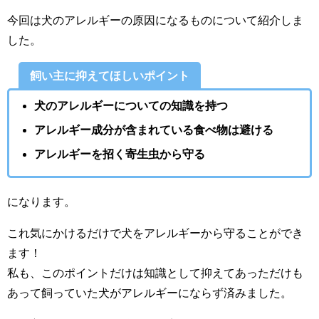
今回は犬のアレルギーの原因になるものについて紹介しま
した。
飼い主に抑えてほしいポイント
犬のアレルギーについての知識を持つ
アレルギー成分が含まれている食べ物は避ける
アレルギーを招く寄生虫から守る
になります。
これ気にかけるだけで犬をアレルギーから守ることができ
ます！
私も、このポイントだけは知識として抑えてあっただけも
あって飼っていた犬がアレルギーにならず済みました。