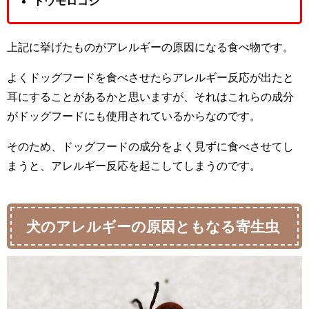
トウモロコシ
上記に挙げたものがアレルギーの原因になる食べ物です。
よくドッグフードを食べさせたらアレルギー反応が出たと
耳にすることがあるかと思いますが、それはこれらの成分
がドッグフードにも使用されているからなのです。
そのため、ドッグフードの成分をよく見ずに食べさせてし
まうと、アレルギー反応を起こしてしまうのです。
犬のアレルギーの原因ともなる寄生虫