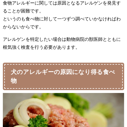
食物アレルギーに関しては原因となるアレルゲンを発見す
ることが困難です。
というのも食べ物に対して一つずつ調べていかなければわ
からないからです。
アレルゲンを特定したい場合は動物病院の獣医師とともに
根気強く検査を行う必要があります。
犬のアレルギーの原因になり得る食べ
物