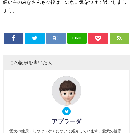
飼い主のみなさんも今後はこの点に気をつけて過ごしまし
ょう。
LINE
この記事を書いた人
アブラーダ
愛犬の健康・しつけ・ケアについて紹介しています。愛犬の健康