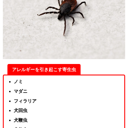
アレルギーを引き起こす寄生虫
ノミ
マダニ
フィラリア
犬回虫
犬鞭虫