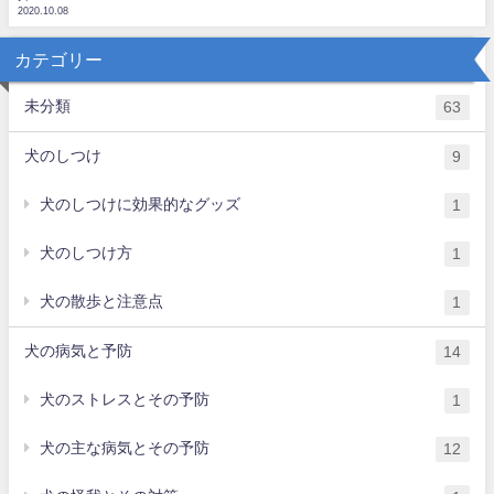
2020.10.08
カテゴリー
未分類
63
犬のしつけ
9
犬のしつけに効果的なグッズ
1
犬のしつけ方
1
犬の散歩と注意点
1
犬の病気と予防
14
犬のストレスとその予防
1
犬の主な病気とその予防
12