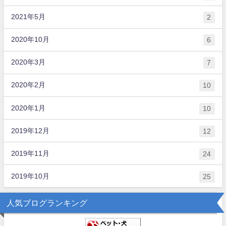
2021年5月
2
2020年10月
6
2020年3月
7
2020年2月
10
2020年1月
10
2019年12月
12
2019年11月
24
2019年10月
25
人気ブログランキング