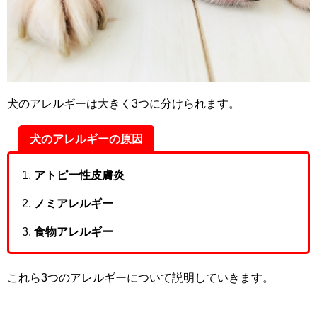
犬のアレルギーは大きく3つに分けられます。
犬のアレルギーの原因
アトピー性皮膚炎
ノミアレルギー
食物アレルギー
これら3つのアレルギーについて説明していきます。