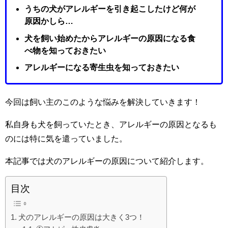
うちの犬がアレルギーを引き起こしたけど何が
原因かしら…
犬を飼い始めたからアレルギーの原因になる食
べ物を知っておきたい
アレルギーになる寄生虫を知っておきたい
今回は飼い主のこのような悩みを解決していきます！
私自身も犬を飼っていたとき、アレルギーの原因となるも
のには特に気を遣っていました。
本記事では犬のアレルギーの原因について紹介します。
目次
犬のアレルギーの原因は大きく3つ！