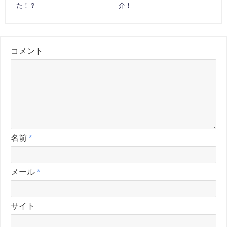
た！？
介！
コメント
名前
*
メール
*
サイト