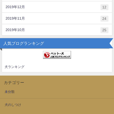
2019年12月
12
2019年11月
24
2019年10月
25
人気ブログランキング
犬ランキング
カテゴリー
未分類
犬のしつけ