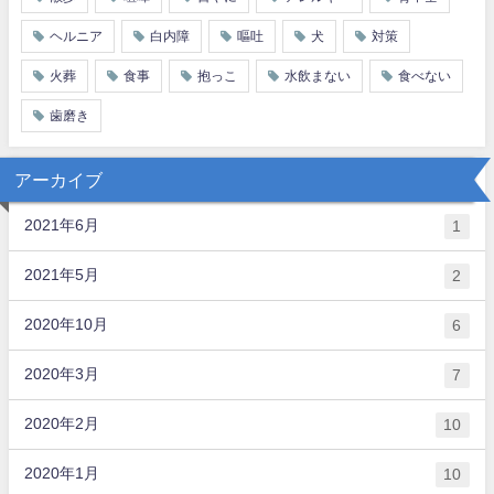
ヘルニア
白内障
嘔吐
犬
対策
火葬
食事
抱っこ
水飲まない
食べない
歯磨き
アーカイブ
2021年6月
1
2021年5月
2
2020年10月
6
2020年3月
7
2020年2月
10
2020年1月
10