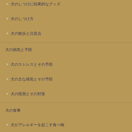
犬のしつけに効果的なグッズ
犬のしつけ方
犬の散歩と注意点
犬の病気と予防
犬のストレスとその予防
犬の主な病気とその予防
犬の怪我とその対策
犬の食事
犬がアレルギーを起こす食べ物