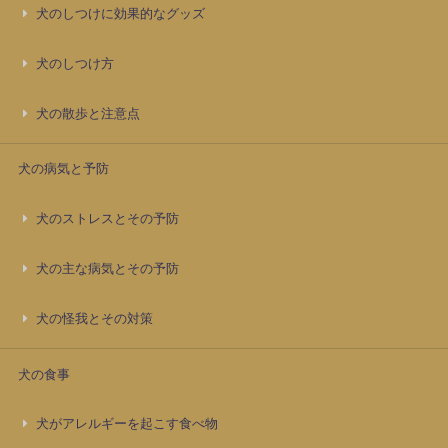
犬のしつけに効果的なグッズ
犬のしつけ方
犬の散歩と注意点
犬の病気と予防
犬のストレスとその予防
犬の主な病気とその予防
犬の怪我とその対策
犬の食事
犬がアレルギーを起こす食べ物