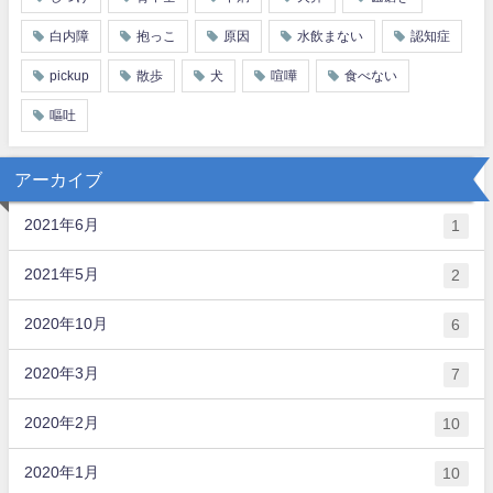
白内障
抱っこ
原因
水飲まない
認知症
pickup
散歩
犬
喧嘩
食べない
嘔吐
アーカイブ
2021年6月
1
2021年5月
2
2020年10月
6
2020年3月
7
2020年2月
10
2020年1月
10