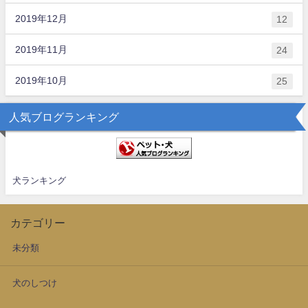
2019年12月
12
2019年11月
24
2019年10月
25
人気ブログランキング
犬ランキング
カテゴリー
未分類
犬のしつけ