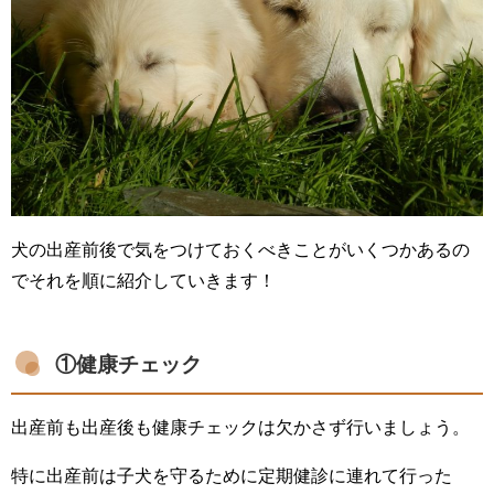
犬の出産前後で気をつけておくべきことがいくつかあるの
でそれを順に紹介していきます！
①健康チェック
出産前も出産後も健康チェックは欠かさず行いましょう。
特に出産前は子犬を守るために定期健診に連れて行った