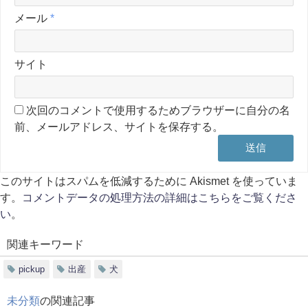
メール
*
サイト
次回のコメントで使用するためブラウザーに自分の名
前、メールアドレス、サイトを保存する。
このサイトはスパムを低減するために Akismet を使っていま
す。
コメントデータの処理方法の詳細はこちらをご覧くださ
い
。
関連キーワード
pickup
出産
犬
未分類
の関連記事