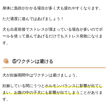
身体に負担がかかる場合が多く犬も疲れやすくなります。
ただ適度に遊んではあげましょう！
犬も出産前後でストレスが溜まっている場合が多いのでボ
ールを使って遊んであげるだけでもストレス発散になりま
す。
⑤ワクチンは避ける
犬が妊娠期間中はワクチンは避けましょう。
妊娠している間にうつと
ホルモンバランスに影響が出てし
まい、お腹の中の子犬にも影響が出てしまう
ことがありま
す。