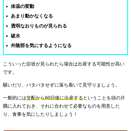
体温の変動
あまり動かなくなる
透明なおりものが見られる
破水
外陰部を気にするようになる
こういった症状が見られたら場合は出産する可能性が高い
です。
騒いだり、バタバタせずに落ち着いて見守りましょう。
一般的には
交配から60日後に出産する
ということを頭の片
隅に入れておき、それに合わせて必要なものを用意した
り、食事を気にしたりしましょう！