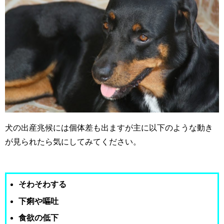
犬の出産兆候には個体差も出ますが主に以下のような動き
が見られたら気にしてみてください。
そわそわする
下痢や嘔吐
食欲の低下