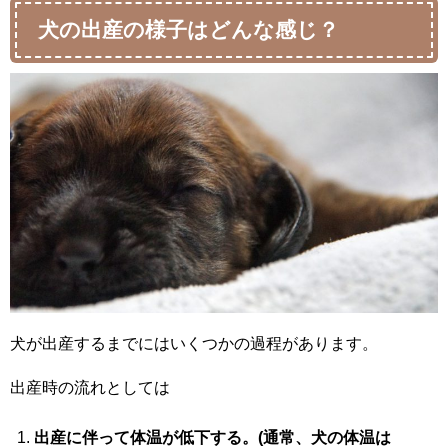
犬の出産の様子はどんな感じ？
犬が出産するまでにはいくつかの過程があります。
出産時の流れとしては
出産に伴って体温が低下する。(通常、犬の体温は