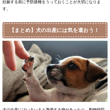
妊娠する前に予防接種をうっておくことが大切になりま
す。
【まとめ】犬の出産には気を遣おう！
犬の出産にはいろいろと準備する物があったり、動物病院