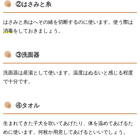
②はさみと糸
はさみと糸はへその緒を切断するのに使います。使う際は
消毒
をしておきましょう。
③洗面器
洗面器は産湯として使います。温度はぬるいと感じる程度
で十分です。
④タオル
生まれてきた子犬を吹いてあげたり、体を温めてあげるた
めに使います。何枚か用意してあげるといいでしょう。