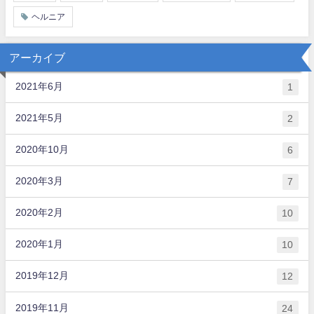
ヘルニア
アーカイブ
2021年6月
1
2021年5月
2
2020年10月
6
2020年3月
7
2020年2月
10
2020年1月
10
2019年12月
12
2019年11月
24