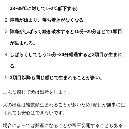
38~39℃に対して1~2℃低下する)
陣痛が始まり、落ち着きがなくなる。
陣痛がしばらく続き破水すると15分~20分ほどで1頭目
が生まれる。
しばらくしてもう15分~20分経過すると2頭目が生まれ
る。
3頭目以降も同じ感じで生まれることが多い。
こんな感じで犬は出産をします。
犬の出産は複数頭生まれることが多いため1頭目が無事に生
まれても安心はできないです。
場合によっては難産になることや帝王切開することもある