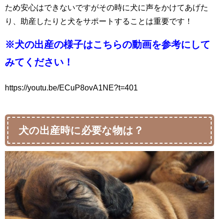
ため安心はできないですがその時に犬に声をかけてあげた
り、助産したりと犬をサポートすることは重要です！
※犬の出産の様子はこちらの動画を参考にして
みてください！
https://youtu.be/ECuP8ovA1NE?t=401
犬の出産時に必要な物は？