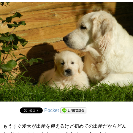
Pocket
もうすぐ愛犬が出産を迎えるけど初めての出産だからどん