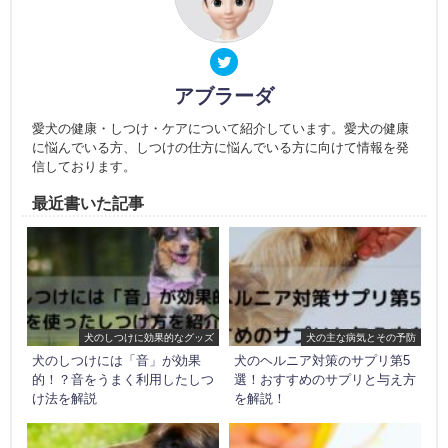
アブラーダ
愛犬の健康・しつけ・ケアについて紹介しています。愛犬の健康
に悩んでいる方、しつけの仕方に悩んでいる方に向けて情報を発
信しております。
最近書いた記事
犬のしつけに効果的なグッズ
犬の主な病気とその予防
犬のしつけには「音」が効果
犬のヘルニア対策のサプリ第5
的！？音をうまく利用したしつ
選！おすすめのサプリと与え方
け法を解説
を解説！