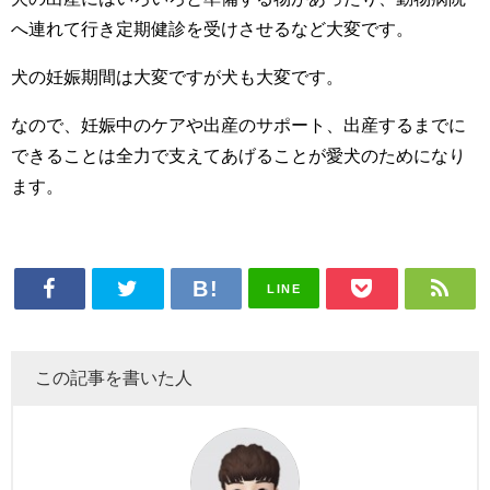
へ連れて行き定期健診を受けさせるなど大変です。
犬の妊娠期間は大変ですが犬も大変です。
なので、妊娠中のケアや出産のサポート、出産するまでに
できることは全力で支えてあげることが愛犬のためになり
ます。
LINE
この記事を書いた人