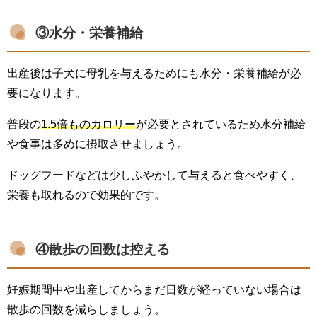
③水分・栄養補給
出産後は子犬に母乳を与えるためにも水分・栄養補給が必
要になります。
普段の
1.5倍ものカロリー
が必要とされているため水分補給
や食事は多めに摂取させましょう。
ドッグフードなどは少しふやかして与えると食べやすく、
栄養も取れるので効果的です。
④散歩の回数は控える
妊娠期間中や出産してからまだ日数が経っていない場合は
散歩の回数を減らしましょう。