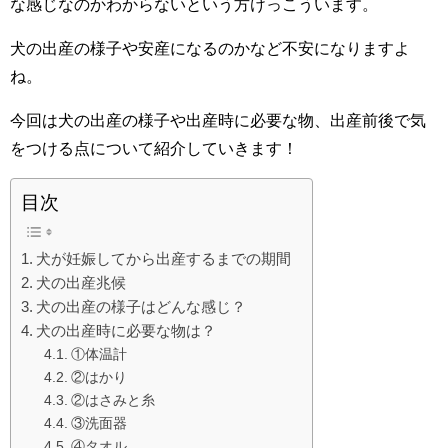
な感じなのかわからないという方けっこういます。
犬の出産の様子や安産になるのかなど不安になりますよ
ね。
今回は犬の出産の様子や出産時に必要な物、出産前後で気
をつける点について紹介していきます！
目次
犬が妊娠してから出産するまでの期間
犬の出産兆候
犬の出産の様子はどんな感じ？
犬の出産時に必要な物は？
①体温計
②はかり
②はさみと糸
③洗面器
④タオル