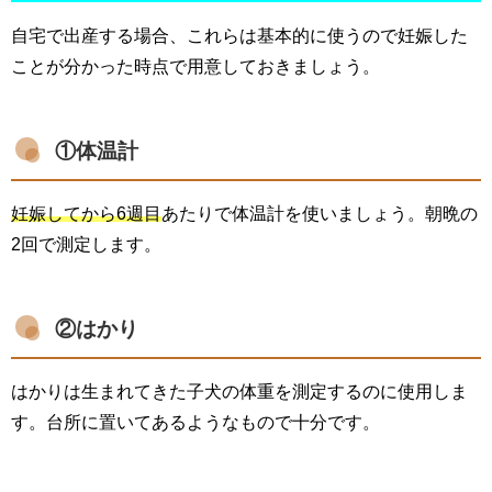
自宅で出産する場合、これらは基本的に使うので妊娠した
ことが分かった時点で用意しておきましょう。
①体温計
妊娠してから6週目
あたりで体温計を使いましょう。朝晩の
2回で測定します。
②はかり
はかりは生まれてきた子犬の体重を測定するのに使用しま
す。台所に置いてあるようなもので十分です。