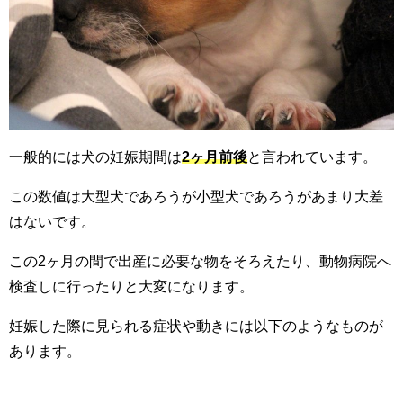
一般的には犬の妊娠期間は
2ヶ月前後
と言われています。
この数値は大型犬であろうが小型犬であろうがあまり大差
はないです。
この2ヶ月の間で出産に必要な物をそろえたり、動物病院へ
検査しに行ったりと大変になります。
妊娠した際に見られる症状や動きには以下のようなものが
あります。